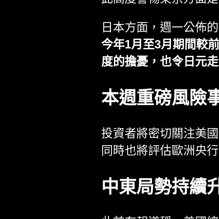
日本方面，週一公佈的
今年1月至3月期間較
度的擔憂，也令日元走
本週重磅風險
投資者將密切關注美國
同時也將評估歐洲央行
中東局勢持續