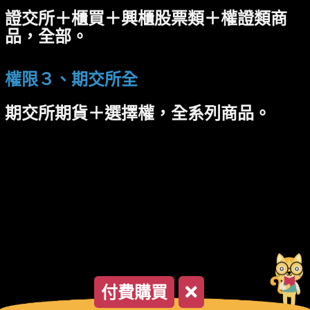
證交所＋櫃買＋興櫃股票類＋權證類商
品，全部。
權限３、期交所全
期交所期貨＋選擇權，全系列商品。
付費購買