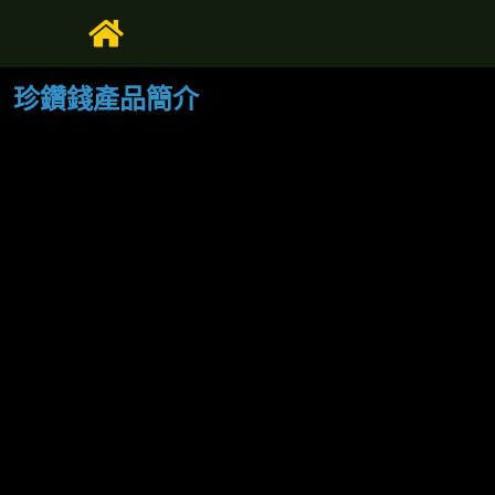
珍鑽錢產品簡介