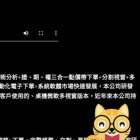
術分析+證、期、權三合一點價帶下單+分割視窗+多
自動化電子下單>系統軟體市場快速發展，本公司研發
商客戶使用的、桌機微軟多視窗版本，近年來本公司持