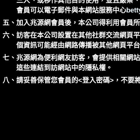
三人、或移作其他目的使用，並且嚴禁、
會員可以電子郵件與本網站服務中心
bet
五、加入兆源網會員後，本公司得利用會員所
六、訪客在本公司設置在其他社群交流網頁平台(
個資訊可能經由網路傳播被其他網頁平台
七、兆源網為便利網友訪客，會提供相關網站
這些連結到訪網站中的隱私權。
八、請妥善保管您會員的<登入密碼>，不要