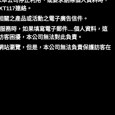
求本公司停止利用、或要求刪除個人資料時，
EXT117連絡。
相關之產品或活動之電子廣告信件。
服務時，如果填寫電子郵件....個人資料，這
訪客困擾，本公司無法對此負責。
網站瀏覽，但是，本公司無法負責保護訪客在