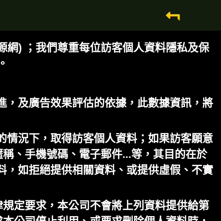
源網) ；我們尊重每位訪客個人資料隱私及保
。
進，及廣告效果評估的依據，此數據資訊，將
的情況下，取得訪客個人資料；如果訪客願意
稱、手機號碼、電子郵件...等，其目的在於
料，如拒絕提供相關資料、或提供虛假、不實
律規定要求，本公司不會將上列資料提供給第