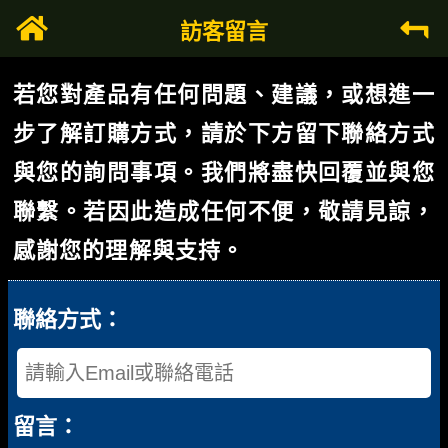
訪客留言
若您對產品有任何問題、建議，或想進一
步了解訂購方式，請於下方留下聯絡方式
與您的詢問事項。我們將盡快回覆並與您
聯繫。若因此造成任何不便，敬請見諒，
感謝您的理解與支持。
聯絡方式：
留言：