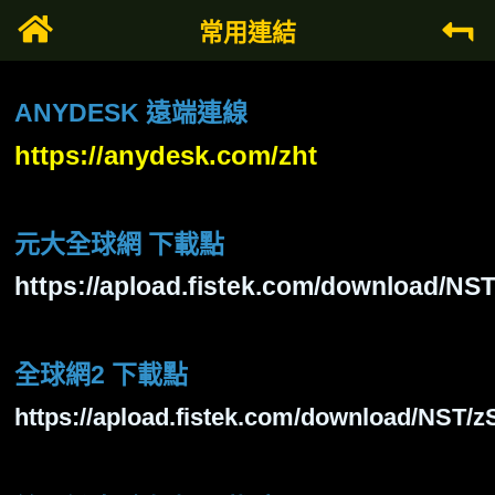
常用連結
ANYDESK 遠端連線
https://anydesk.com/zht
元大全球網 下載點
https://apload.fistek.com/download/N
全球網2 下載點
https://apload.fistek.com/download/NST/