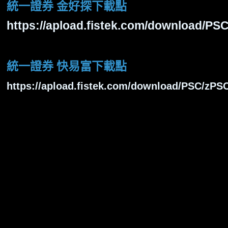
統一證券 金好探下載點
https://apload.fistek.com/download/P
統一證券 快易富下載點
https://apload.fistek.com/download/PSC/zPS